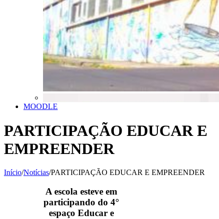
MOODLE
PARTICIPAÇÃO EDUCAR E
EMPREENDER
Início
/
Notícias
/
PARTICIPAÇÃO EDUCAR E EMPREENDER
A escola esteve em
participando do 4°
espaço Educar e