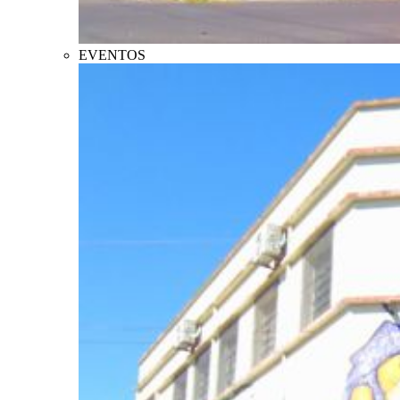
EVENTOS