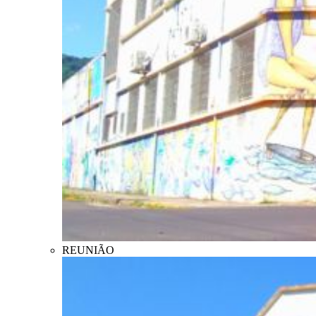
REUNIÃO