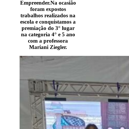
Empreender.Na ocasião
foram expostos
trabalhos realizados na
escola e conquistamos a
premiação do 3° lugar
na categoria 4° e 5 ano
com a professora
Mariani Ziegler.