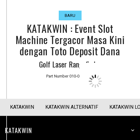
BARU
KATAKWIN : Event Slot
Machine Tergacor Masa Kini
dengan Toto Deposit Dana
Golf Laser Rangefinder
Part Number
010-04328-01
KATAKWIN
KATAKWIN ALTERNATIF
KATAKWIN L
KATAKWIN