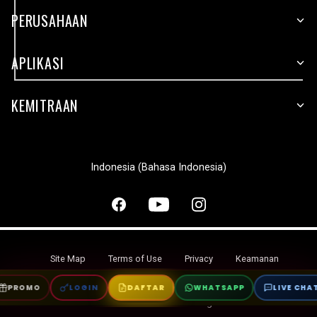
PERUSAHAAN
APLIKASI
KEMITRAAN
Indonesia (Bahasa Indonesia)
Site Map
Terms of Use
Privacy
Keamanan
PROMO
LOGIN
DAFTAR
WHATSAPP
LIVE CHA
© Garmin Ltd. or its subsidiaries. All rights reserved.