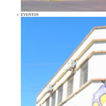
EVENTOS