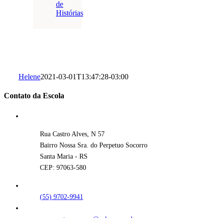
de
Histórias
Helene
2021-03-01T13:47:28-03:00
Contato da Escola
Rua Castro Alves, N 57
Bairro Nossa Sra. do Perpetuo Socorro
Santa Maria - RS
CEP: 97063-580
(55) 9702-9941