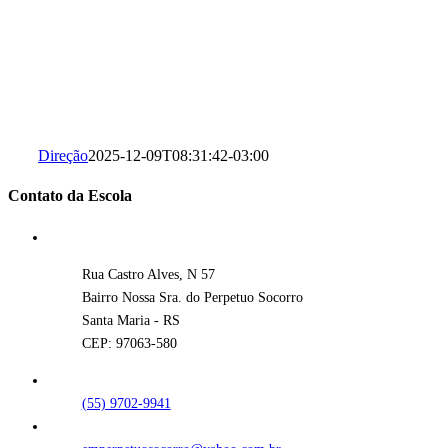
Direção
2025-12-09T08:31:42-03:00
Contato da Escola
Rua Castro Alves, N 57
Bairro Nossa Sra. do Perpetuo Socorro
Santa Maria - RS
CEP: 97063-580
(55) 9702-9941