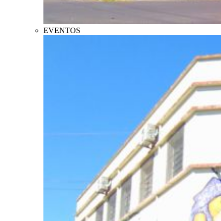
EVENTOS