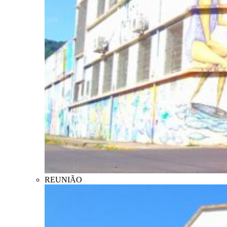
REUNIÃO