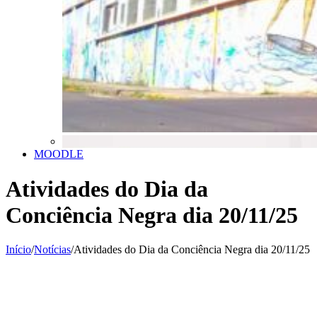
MOODLE
Atividades do Dia da
Conciência Negra dia 20/11/25
Início
/
Notícias
/
Atividades do Dia da Conciência Negra dia 20/11/25