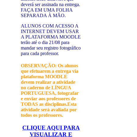
deverá ser assinada na entrega.
FAÇA EM UMA FOLHA
SEPARADA À MÃO.
ALUNOS COM
ACESSO A
INTERNET DEVEM USAR
A PLATAFORMA MOODLE
terão até o dia 21/08 para
mandar seu registro fotográfico
para cada professor.
OBSERVAÇÃO: Os alunos
que efetuarem a entrega via
plataforma MOODLE
devem realizar a atividade
no caderno de LÍNGUA
PORTUGUESA, fotografar
e enviar aos professores de
TODAS as disciplinas.Esta
atividade será avaliada por
todos os professores.
CLIQUE AQUI PARA
VISUALIZAR E