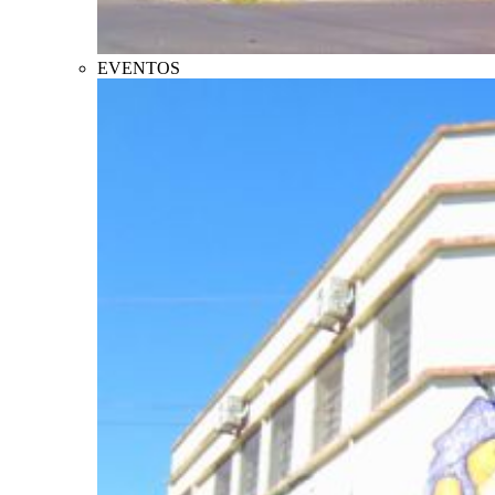
EVENTOS