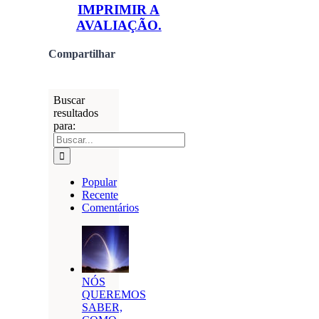
IMPRIMIR A
AVALIAÇÃO.
Compartilhar
Buscar
resultados
para:
Popular
Recente
Comentários
NÓS
QUEREMOS
SABER,