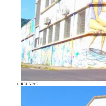
REUNIÃO