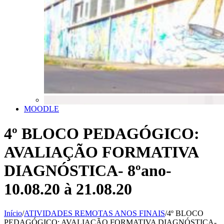
MOODLE
4º BLOCO PEDAGÓGICO:
AVALIAÇÃO FORMATIVA
DIAGNÓSTICA- 8ºano-
10.08.20 à 21.08.20
Início
/
ATIVIDADES REMOTAS ANOS FINAIS
/
4º BLOCO
PEDAGÓGICO: AVALIAÇÃO FORMATIVA DIAGNÓSTICA-